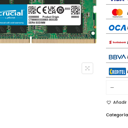
Añadir 
Categoría