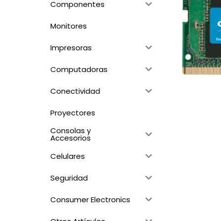
Componentes
Monitores
Impresoras
Computadoras
Conectividad
Proyectores
Consolas y
Accesorios
Celulares
Seguridad
Consumer Electronics