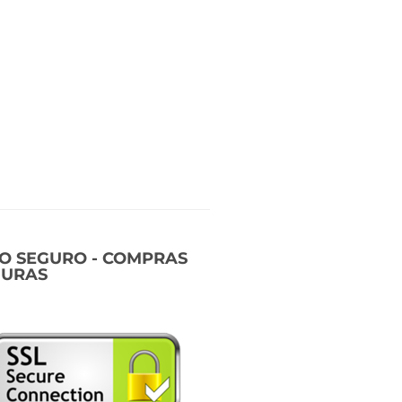
IO SEGURO - COMPRAS
GURAS