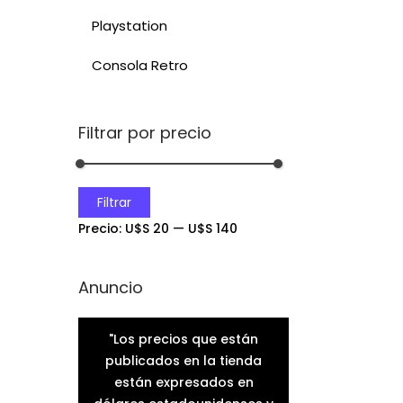
Playstation
Consola Retro
Filtrar por precio
Filtrar
Precio:
U$S 20
—
U$S 140
Anuncio
"Los precios que están
publicados en la tienda
están expresados en