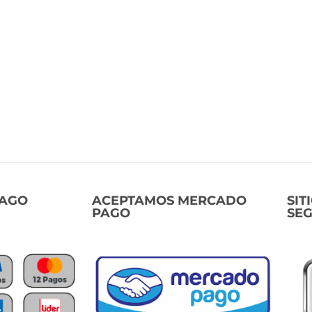
PAGO
ACEPTAMOS MERCADO
SIT
PAGO
SE