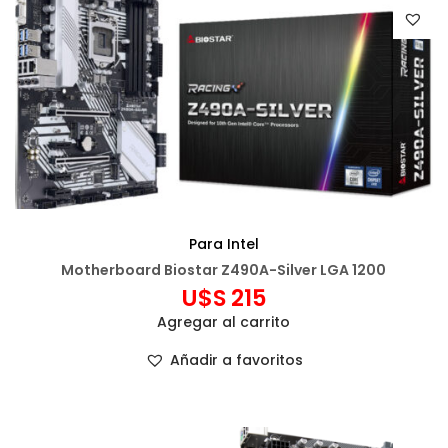
Para Intel
Motherboard Biostar Z490A-Silver LGA 1200
U$S
215
Agregar al carrito
Añadir a favoritos