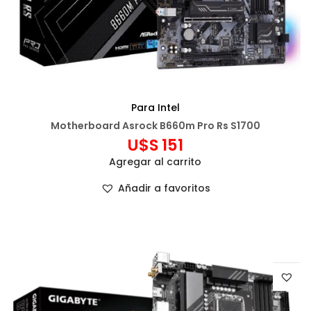
Para Intel
Motherboard Asrock B660m Pro Rs S1700
U$S
151
Agregar al carrito
Añadir a favoritos