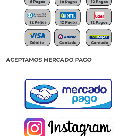
ACEPTAMOS MERCADO PAGO