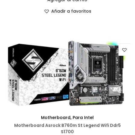
Añadir a favoritos
Motherboard
,
Para Intel
Motherboard Asrock B760m St Legend Wifi Ddr5
S1700