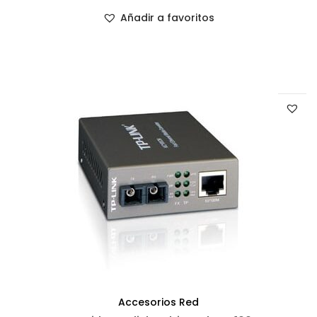
Añadir a favoritos
Accesorios Red