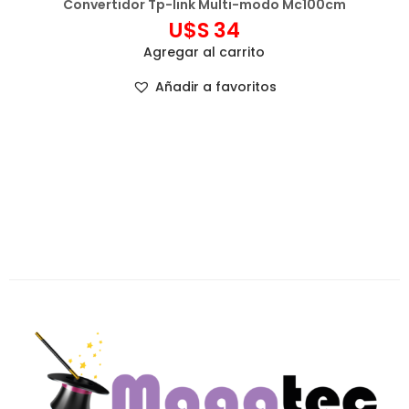
Convertidor Tp-link Multi-modo Mc100cm
U$S
34
Agregar al carrito
Añadir a favoritos