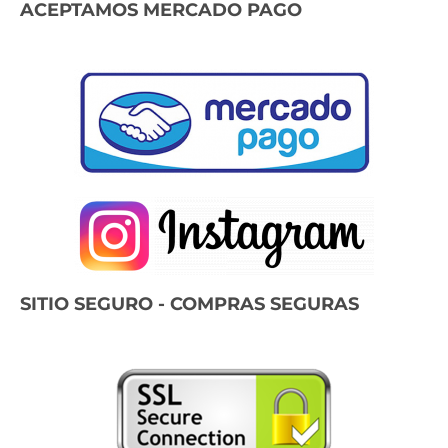
ACEPTAMOS MERCADO PAGO
SITIO SEGURO - COMPRAS SEGURAS