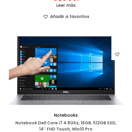
Leer más
Añadir a favoritos
Notebooks
Notebook Dell Core i7 4.8Ghz, 16GB, 512GB SSD,
14″ FHD Touch, Win10 Pro