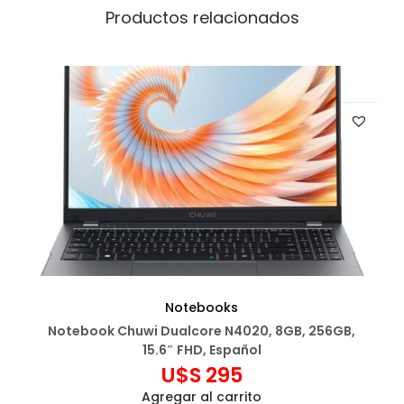
Productos relacionados
Notebooks
Notebook Chuwi Dualcore N4020, 8GB, 256GB,
15.6″ FHD, Español
U$S
295
Agregar al carrito