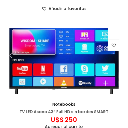
Añadir a favoritos
Notebooks
TV LED Asano 43” Full HD sin bordes SMART
U$S
250
Agregar al carrito