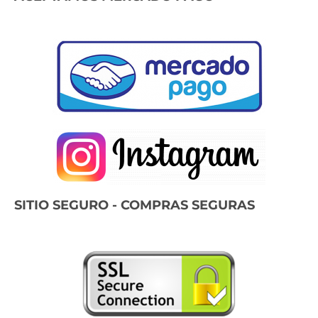
SITIO SEGURO - COMPRAS SEGURAS