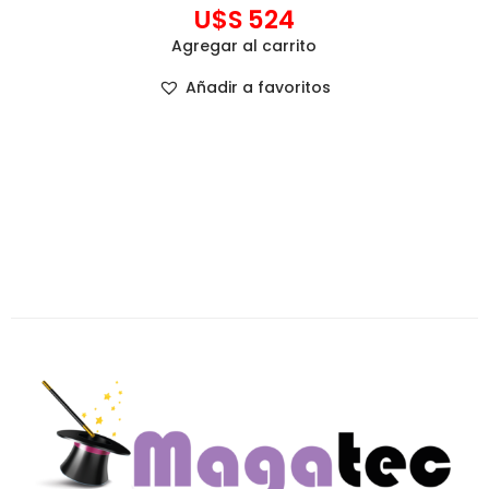
U$S
524
Agregar al carrito
Añadir a favoritos