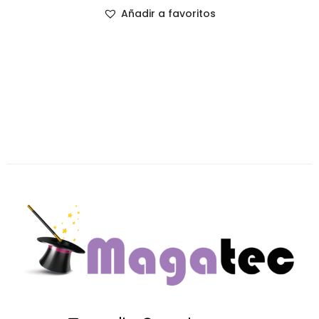
Añadir a favoritos