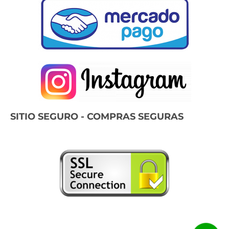
SITIO SEGURO - COMPRAS SEGURAS
© Magatec 2022