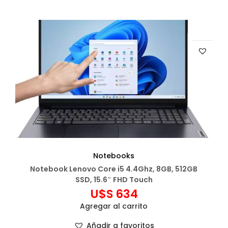
Notebooks
Notebook Lenovo Core i5 4.4Ghz, 8GB, 512GB
SSD, 15.6″ FHD Touch
U$S
634
Agregar al carrito
Añadir a favoritos