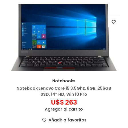
Notebooks
Notebook Lenovo Core i5 3.5Ghz, 8GB, 256GB
SSD, 14″ HD, Win 10 Pro
U$S
263
Agregar al carrito
Añadir a favoritos