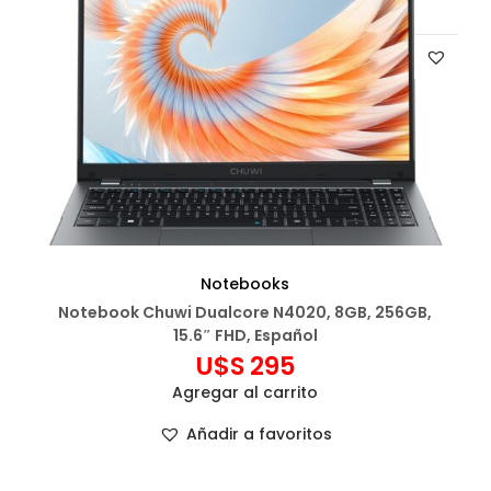
Notebooks
Notebook Chuwi Dualcore N4020, 8GB, 256GB,
15.6″ FHD, Español
U$S
295
Agregar al carrito
Añadir a favoritos