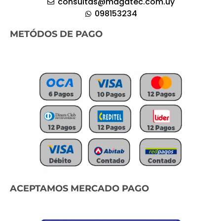
consultas@magatec.com.uy
098153234
METÓDOS DE PAGO
ACEPTAMOS MERCADO PAGO