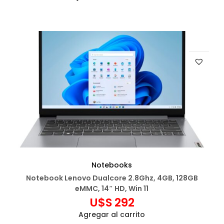
Notebooks
Notebook Lenovo Dualcore 2.8Ghz, 4GB, 128GB
eMMC, 14″ HD, Win 11
U$S
292
Agregar al carrito