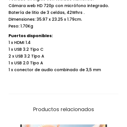
Cámara web HD 720p con micrófono integrado.
Batería de litio de 3 celdas, 42Whrs .
Dimensiones: 35.97 x 23.25 x 1.79cm.
Peso: 1.70Kg
Puertos disponibles:
1 x HDMI 1.4
1 x USB 3.2 Tipo C
2 x USB 3.2 Tipo A
1 x USB 2.0 Tipo A
1 x conector de audio combinado de 3,5 mm
Productos relacionados