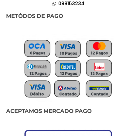
098153234
METÓDOS DE PAGO
ACEPTAMOS MERCADO PAGO