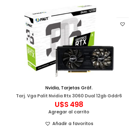
Nvidia
,
Tarjetas Gráf.
Tarj. Vga Palit Nvidia Rtx 3060 Dual 12gb Gddr6
U$S
498
Agregar al carrito
Añadir a favoritos