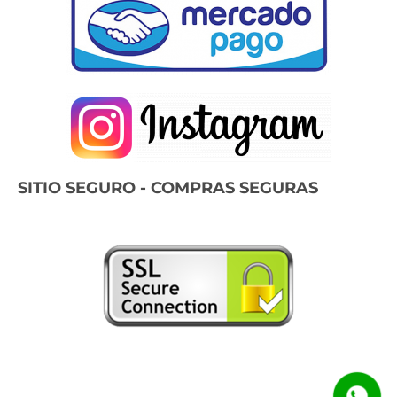
SITIO SEGURO - COMPRAS SEGURAS
© Magatec 2022