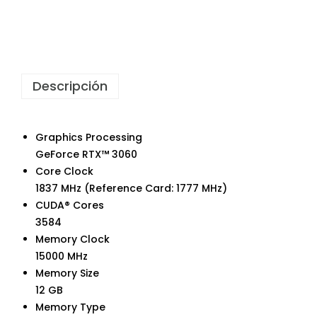
Descripción
Graphics Processing
GeForce RTX™ 3060
Core Clock
1837 MHz (Reference Card: 1777 MHz)
CUDA® Cores
3584
Memory Clock
15000 MHz
Memory Size
12 GB
Memory Type