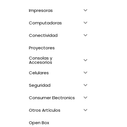
Impresoras
Computadoras
Conectividad
Proyectores
Consolas y
Accesorios
Celulares
Seguridad
Consumer Electronics
Otros Artículos
Open Box